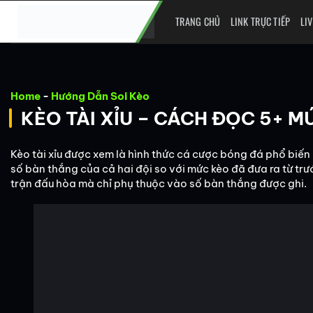
Bỏ
TRANG CHỦ
LINK TRỰC TIẾP
LI
qua
nội
dung
Home
-
Hướng Dẫn Soi Kèo
KÈO TÀI XỈU – CÁCH ĐỌC 5+ 
Kèo tài xỉu được xem là hình thức cá cược bóng đá phổ biến
số bàn thắng của cả hai đội so với mức kèo đã đưa ra từ tr
trận đấu hòa mà chỉ phụ thuộc vào số bàn thắng được ghi.