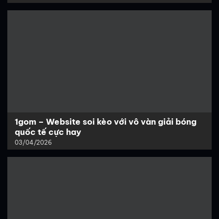
1gom – Website soi kèo với vô vàn giải bóng
quốc tế cực hay
03/04/2026