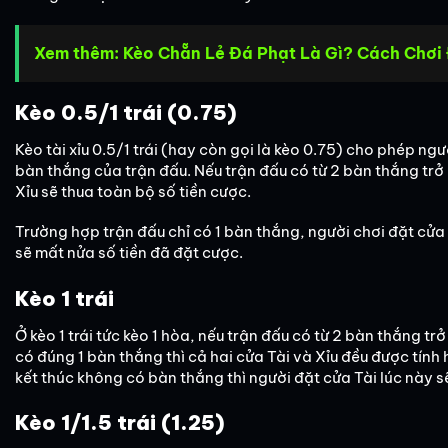
Xem thêm: Kèo Chẵn Lẻ Đá Phạt Là Gì? Cách Chơi
Kèo 0.5/1 trái (0.75)
Kèo tài xỉu 0.5/1 trái (hay còn gọi là kèo 0.75) cho phép n
bàn thắng của trận đấu. Nếu trận đấu có từ 2 bàn thắng trở 
Xỉu sẽ thua toàn bộ số tiền cược.
Trường hợp trận đấu chỉ có 1 bàn thắng, người chơi đặt cửa 
sẽ mất nửa số tiền đã đặt cược.
Kèo 1 trái
Ở kèo 1 trái tức kèo 1 hòa, nếu trận đấu có từ 2 bàn thắng tr
có đúng 1 bàn thắng thì cả hai cửa Tài và Xỉu đều được tính 
kết thúc không có bàn thắng thì người đặt cửa Tài lúc này s
Kèo 1/1.5 trái (1.25)