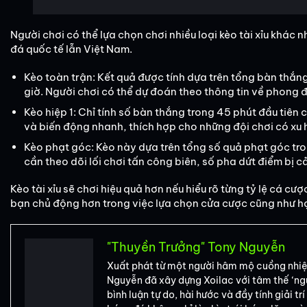
Người chơi có thể lựa chọn chơi nhiều loại kèo tài xỉu khác
đá quốc tế lẫn Việt Nam.
Kèo toàn trận: Kết quả được tính dựa trên tổng bàn thắng
giờ. Người chơi có thể dự đoán theo thông tin về phong đ
Kèo hiệp 1: Chỉ tính số bàn thắng trong 45 phút đầu tiên
và biến động nhanh, thích hợp cho những đội chơi có xu 
Kèo phạt góc: Kèo này dựa trên tổng số quả phạt góc tro
cần theo dõi lối chơi tấn công biên, số pha dứt điểm bị 
Kèo tài xỉu sẽ chơi hiệu quả hơn nếu hiểu rõ từng tỷ lệ cá c
bạn chủ động hơn trong việc lựa chọn cửa cược cũng như hạn
"Thuyền Trưởng" Tony Nguyễn
Xuất phát từ một người hâm mộ cuồng nhiệt
Nguyễn đã xây dựng Xoilac với tâm thế ‘ngư
bình luận tự do, hài hước và đầy tính giải tr