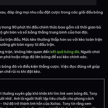
 nhau, đáp ứng mọi nhu cầu đặt cược trong các giải đấu bóng
 trong 90 phút thi đấu chính thức bao gồm cả thời gian bù
ộ ghi bàn và số bằng thắng trung bình của hai đội.
 của trận đấu. Mức kèo thường thấp hơn so với kèo toàn trận
hướng ghi bàn ngay từ đầu trận.
ng trận, không liên quan đến
kết quả bóng đá
. Người chơi
cản phá hoặc nhịp độ lên bóng để soi kèo chính xác.
ược bóng đá và điều kiện thắng cược. Việc đọc đúng sẽ giúp
 chế rủi ro khi đặt kèo.
 thường xuyên gặp khó khăn khi tìm link xem bóng đá, Tony
ời nhà’. Anh là người thiết lập tiêu chuẩn cho phong cách
í – thứ đã trở thành linh hồn của Xoilac. Tony tin rằng xem