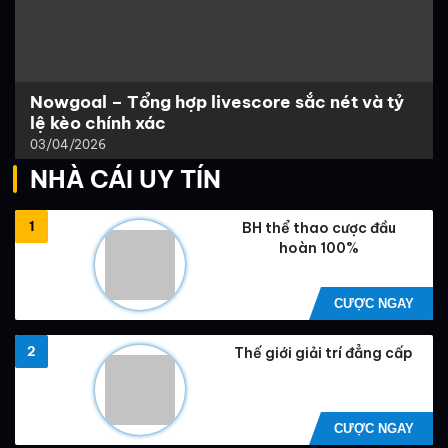
Nowgoal – Tổng hợp livescore sắc nét và tỷ
lệ kèo chính xác
03/04/2026
NHÀ CÁI UY TÍN
1
BH thể thao cược đầu
hoàn 100%
CƯỢC NGAY
2
Thế giới giải trí đẳng cấp
CƯỢC NGAY