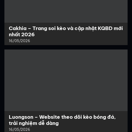
Cakhia – Trang soi kèo và cập nhật KQBD mới
nhất 2026
16/05/2026
Luongson – Website theo dõi kèo bóng đá,
trải nghiệm dễ dàng
16/05/2026