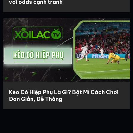
với odds cạnh tranh
Kèo Có Hiệp Phụ Là Gì? Bật Mí Cách Chơi
Đơn Giản, Dễ Thắng