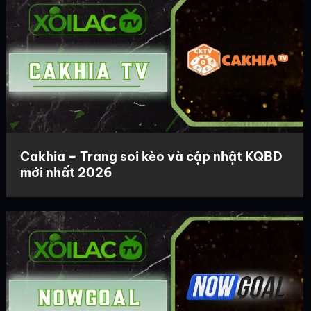
Cakhia – Trang soi kèo và cập nhật KQBD
mới nhất 2026