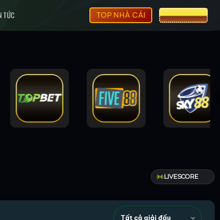
N TỨC
CƯỢC VIN88
TOP NHÀ CÁI
LIVESCORE
Tất cả giải đấu