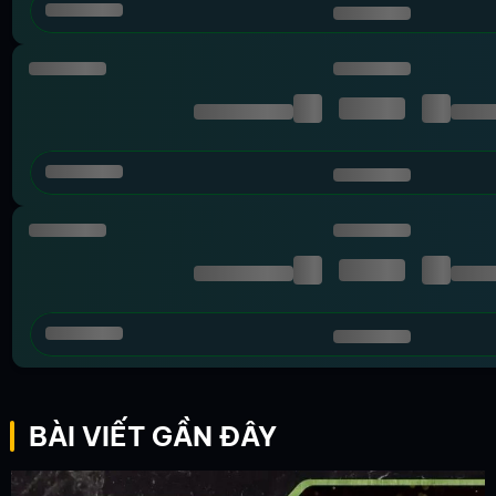
BÀI VIẾT GẦN ĐÂY