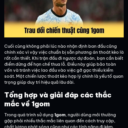
Cuối cùng không phải lúc nào nhận định ban đầu cũng
chính xác vì vậy việc chuẩn bị sẵn phương án thoát kèo là
rất cần thiết. Khi trận đấu đi ngược dự đoán, bạn cần biết
điểm dừng để hạn chế thua lỗ. Điều này giúp bảo toàn
vốn và tránh việc lao đầu vào việc gỡ gạc thiếu kiểm
soát. Một chiến lược thoát kèo hợp lý chính là yếu tố quan
trọng giúp duy trì hiệu quả lâu dài.
Tổng hợp và giải đáp các thắc
mắc về 1gom
Trong quá trình sử dụng
1gom
, người dùng mới thường
gặp phải nhiều thắc mắc liên quan đến cách truy cập,
chất lượng phát sóng cũng như các tính năng đi kèm.