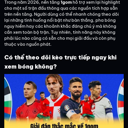
Trong năm 2026, nền tảng
1gom
hỗ trợ xem lại highlight
cho một số trận đấu thông qua các nguồn tích hợp sẵn
trên nền tảng. Người dùng có thể nhanh chóng theo dõi
lại những tình huống nổi bật như bàn thắng, pha bóng
nguy hiểm hay các khoảnh khắc đáng chú ý mà không
cần xem toàn bộ trận. Tuy nhiên, tính năng này không
phải lúc nào cũng có sẵn cho mọi giải đấu và còn phụ
thuộc vào nguồn phát.
Có thể theo dõi kèo trực tiếp ngay khi
xem bóng không?