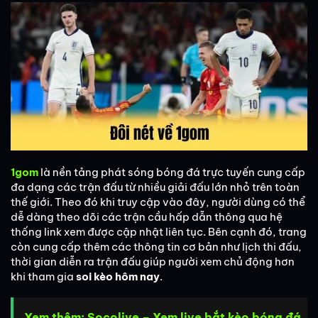
1gom
là nền tảng phát sóng bóng đá trực tuyến cung cấp
đa dạng các trận đấu từ nhiều giải đấu lớn nhỏ trên toàn
thế giới. Theo đó khi truy cập vào đây, người dùng có thể
dễ dàng theo dõi các trận cầu hấp dẫn thông qua hệ
thống link xem được cập nhật liên tục. Bên cạnh đó, trang
còn cung cấp thêm các thông tin cơ bản như lịch thi đấu,
thời gian diễn ra trận đấu giúp người xem chủ động hơn
khi tham gia
soi kèo hôm nay
.
Xem thêm: Socolive – Xem live bắt kèo bóng đá