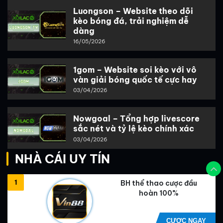
Luongson – Website theo dõi
kèo bóng đá, trải nghiệm dễ
dàng
16/05/2026
1gom – Website soi kèo với vô
vàn giải bóng quốc tế cực hay
03/04/2026
Nowgoal – Tổng hợp livescore
sắc nét và tỷ lệ kèo chính xác
03/04/2026
NHÀ CÁI UY TÍN
1
BH thể thao cược đầu
hoàn 100%
CƯỢC NGAY