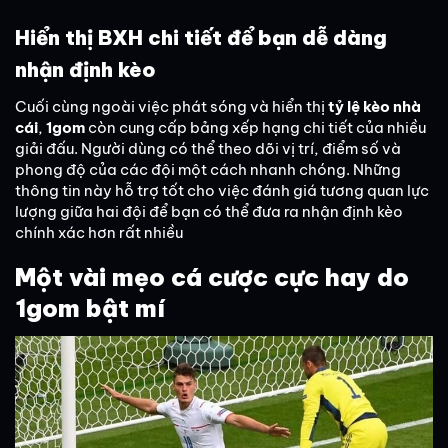
Hiển thị BXH chi tiết để bạn dễ dàng
nhận định kèo
Cuối cùng ngoài việc phát sóng và hiển thị
tỷ lệ kèo nhà
cái
,
1gom
còn cung cấp bảng xếp hạng chi tiết của nhiều
giải đấu. Người dùng có thể theo dõi vị trí, điểm số và
phong độ của các đội một cách nhanh chóng. Những
thông tin này hỗ trợ tốt cho việc đánh giá tương quan lực
lượng giữa hai đội để bạn có thể đưa ra nhận định kèo
chính xác hơn rất nhiều
Một vài mẹo cá cược cực hay do
1gom bật mí